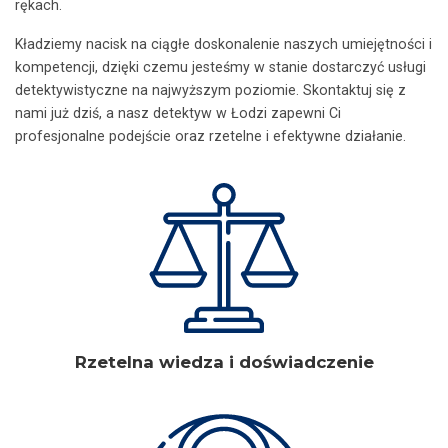
rękach.
Kładziemy nacisk na ciągłe doskonalenie naszych umiejętności i
kompetencji, dzięki czemu jesteśmy w stanie dostarczyć usługi
detektywistyczne na najwyższym poziomie. Skontaktuj się z
nami już dziś, a nasz detektyw w Łodzi zapewni Ci
profesjonalne podejście oraz rzetelne i efektywne działanie.
Rzetelna wiedza i doświadczenie