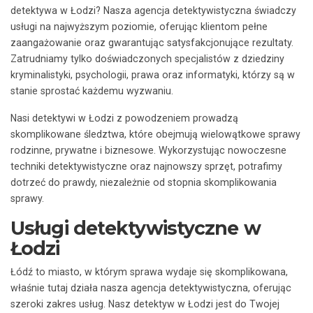
detektywa w Łodzi? Nasza agencja detektywistyczna świadczy
usługi na najwyższym poziomie, oferując klientom pełne
zaangażowanie oraz gwarantując satysfakcjonujące rezultaty.
Zatrudniamy tylko doświadczonych specjalistów z dziedziny
kryminalistyki, psychologii, prawa oraz informatyki, którzy są w
stanie sprostać każdemu wyzwaniu.
Nasi detektywi w Łodzi z powodzeniem prowadzą
skomplikowane śledztwa, które obejmują wielowątkowe sprawy
rodzinne, prywatne i biznesowe. Wykorzystując nowoczesne
techniki detektywistyczne oraz najnowszy sprzęt, potrafimy
dotrzeć do prawdy, niezależnie od stopnia skomplikowania
sprawy.
Usługi detektywistyczne w
Łodzi
Łódź to miasto, w którym sprawa wydaje się skomplikowana,
właśnie tutaj działa nasza agencja detektywistyczna, oferując
szeroki zakres usług. Nasz detektyw w Łodzi jest do Twojej